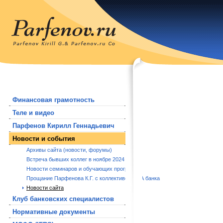
Финансовая грамотность
Теле и видео
Парфенов Кирилл Геннадьевич
Новости и события
Архивы сайта (новости, форумы)
Встреча бывших коллег в ноябре 2024 года.
Новости семинаров и обучающих программ
Прощание Парфенова К.Г. с коллективом РБА банка
Новости сайта
Клуб банковских специалистов
Нормативные документы