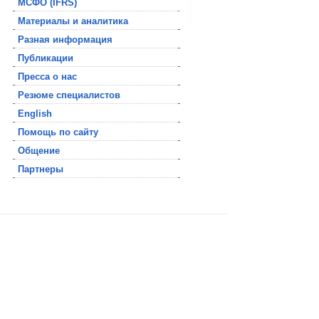
МСФО (IFRS)
Материалы и аналитика
Разная информация
Публикации
Пресса о нас
Резюме специалистов
English
Помощь по сайту
Общение
Партнеры