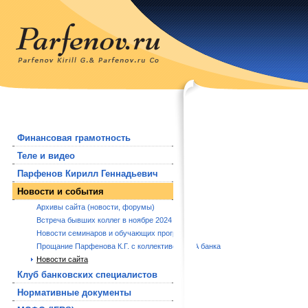
Финансовая грамотность
Теле и видео
Парфенов Кирилл Геннадьевич
Новости и события
Архивы сайта (новости, форумы)
Встреча бывших коллег в ноябре 2024 года.
Новости семинаров и обучающих программ
Прощание Парфенова К.Г. с коллективом РБА банка
Новости сайта
Клуб банковских специалистов
Нормативные документы