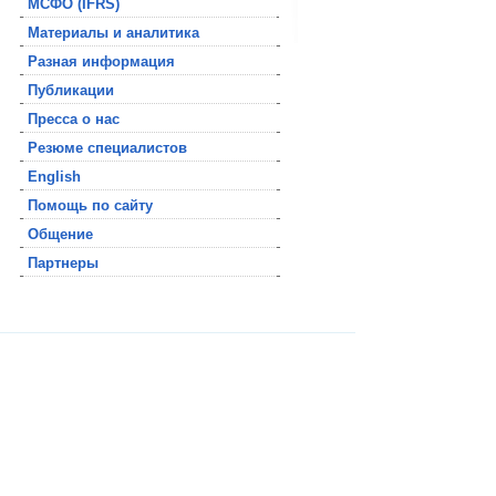
МСФО (IFRS)
Материалы и аналитика
Разная информация
Публикации
Пресса о нас
Резюме специалистов
English
Помощь по сайту
Общение
Партнеры