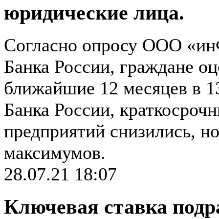
юридические лица.
Согласно опросу ООО «ин
Банка России, граждане о
ближайшие 12 месяцев в 1
Банка России, краткосроч
предприятий снизились, но
максимумов.
28.07.21 18:07
Ключевая ставка подра