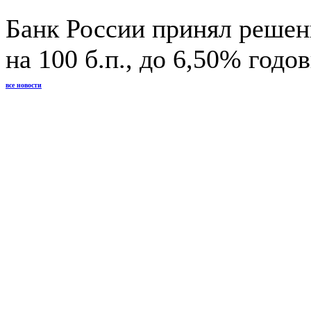
Банк России принял решен
на 100 б.п., до 6,50% годо
все новости