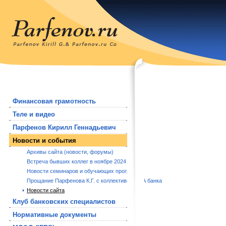
Финансовая грамотность
Теле и видео
Парфенов Кирилл Геннадьевич
Новости и события
Архивы сайта (новости, форумы)
Встреча бывших коллег в ноябре 2024 года.
Новости семинаров и обучающих программ
Прощание Парфенова К.Г. с коллективом РБА банка
Новости сайта
Клуб банковских специалистов
Нормативные документы