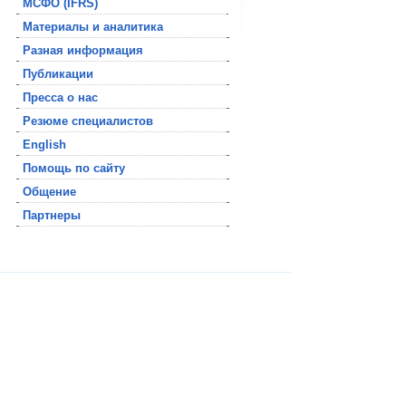
МСФО (IFRS)
Материалы и аналитика
Разная информация
Публикации
Пресса о нас
Резюме специалистов
English
Помощь по сайту
Общение
Партнеры