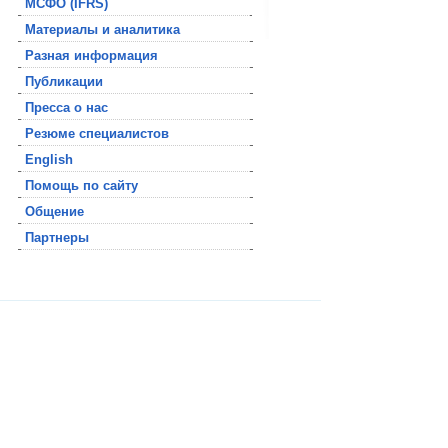
МСФО (IFRS)
Материалы и аналитика
Разная информация
Публикации
Пресса о нас
Резюме специалистов
English
Помощь по сайту
Общение
Партнеры