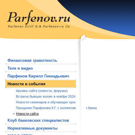
Финансовая грамотность
Теле и видео
Парфенов Кирилл Геннадьевич
Новости и события
Архивы сайта (новости, форумы)
Встреча бывших коллег в ноябре 2024 года.
Новости семинаров и обучающих программ
Прощание Парфенова К.Г. с коллективом РБА банка
Новости сайта
Клуб банковских специалистов
Нормативные документы