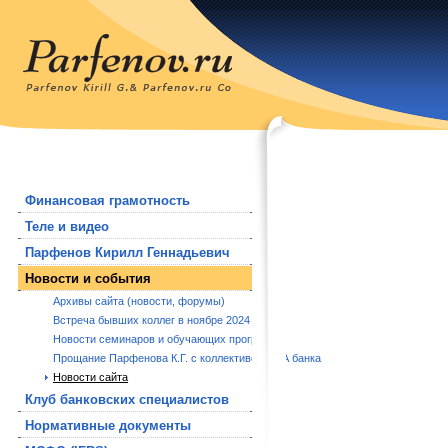
Финансовая грамотность
Теле и видео
Парфенов Кирилл Геннадьевич
Новости и события
Архивы сайта (новости, форумы)
Встреча бывших коллег в ноябре 2024 года.
Новости семинаров и обучающих программ
Прощание Парфенова К.Г. с коллективом РБА банка
Новости сайта
Клуб банковских специалистов
Нормативные документы