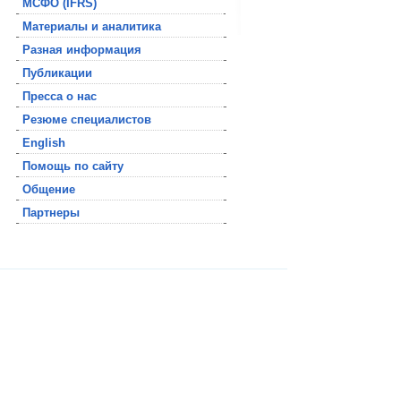
МСФО (IFRS)
Материалы и аналитика
Разная информация
Публикации
Пресса о нас
Резюме специалистов
English
Помощь по сайту
Общение
Партнеры