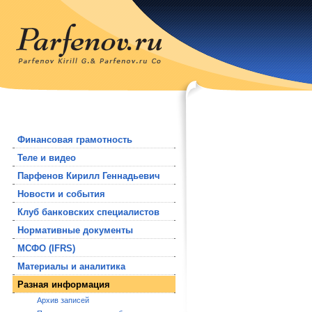
Финансовая грамотность
Теле и видео
Парфенов Кирилл Геннадьевич
Новости и события
Клуб банковских специалистов
Нормативные документы
МСФО (IFRS)
Материалы и аналитика
Разная информация
Архив записей